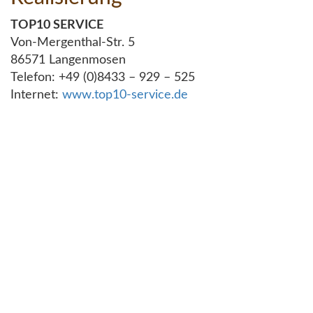
TOP10 SERVICE
Von-Mergenthal-Str. 5
86571 Langenmosen
Telefon: +49 (0)8433 – 929 – 525
Internet:
www.top10-service.de