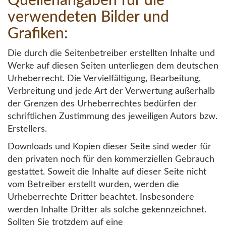
Quellenangaben für die
verwendeten Bilder und
Grafiken:
Die durch die Seitenbetreiber erstellten Inhalte und
Werke auf diesen Seiten unterliegen dem deutschen
Urheberrecht. Die Vervielfältigung, Bearbeitung,
Verbreitung und jede Art der Verwertung außerhalb
der Grenzen des Urheberrechtes bedürfen der
schriftlichen Zustimmung des jeweiligen Autors bzw.
Erstellers.
Downloads und Kopien dieser Seite sind weder für
den privaten noch für den kommerziellen Gebrauch
gestattet. Soweit die Inhalte auf dieser Seite nicht
vom Betreiber erstellt wurden, werden die
Urheberrechte Dritter beachtet. Insbesondere
werden Inhalte Dritter als solche gekennzeichnet.
Sollten Sie trotzdem auf eine