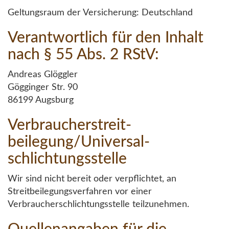
Geltungsraum der Versicherung: Deutschland
Verantwortlich für den Inhalt
nach § 55 Abs. 2 RStV:
Andreas Glöggler
Gögginger Str. 90
86199 Augsburg
Verbraucher­streit­
beilegung/Universal­
schlichtungs­stelle
Wir sind nicht bereit oder verpflichtet, an
Streitbeilegungsverfahren vor einer
Verbraucherschlichtungsstelle teilzunehmen.