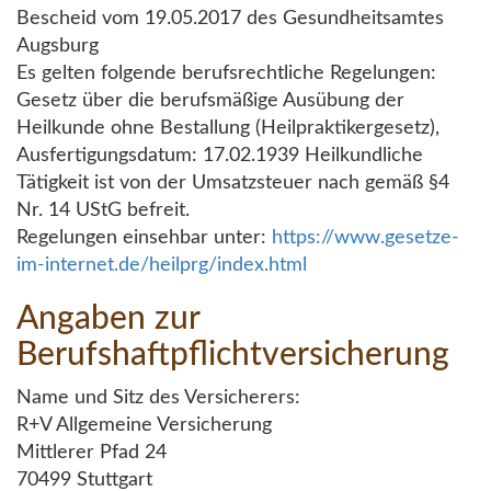
Bescheid vom 19.05.2017 des Gesundheitsamtes
Augsburg
Es gelten folgende berufsrechtliche Regelungen:
Gesetz über die berufsmäßige Ausübung der
Heilkunde ohne Bestallung (Heilpraktikergesetz),
Ausfertigungsdatum: 17.02.1939 Heilkundliche
Tätigkeit ist von der Umsatzsteuer nach gemäß §4
Nr. 14 UStG befreit.
Regelungen einsehbar unter:
https://www.gesetze-
im-internet.de/heilprg/index.html
Angaben zur
Berufshaftpflichtversicherung
Name und Sitz des Versicherers:
R+V Allgemeine Versicherung
Mittlerer Pfad 24
70499 Stuttgart