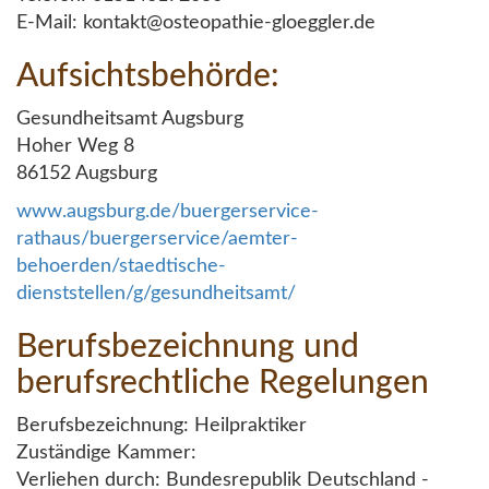
E-Mail: kontakt@osteopathie-gloeggler.de
Aufsichtsbehörde:
Gesundheitsamt Augsburg
Hoher Weg 8
86152 Augsburg
www.augsburg.de/buergerservice-
rathaus/buergerservice/aemter-
behoerden/staedtische-
dienststellen/g/gesundheitsamt/
Berufsbezeichnung und
berufsrechtliche Regelungen
Berufsbezeichnung: Heilpraktiker
Zuständige Kammer:
Verliehen durch: Bundesrepublik Deutschland -