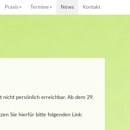
Praxis
Termine
News
Kontakt
it nicht persönlich erreichbar. Ab dem 29.
en Sie hierfür bitte folgenden Link: