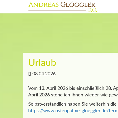
Urlaub
08.04.2026
Vom 13. April 2026 bis einschließlich 28. A
April 2026 stehe ich Ihnen wieder wie gew
Selbstverständlich haben Sie weiterhin die
https://www.osteopathie-gloeggler.de/ter