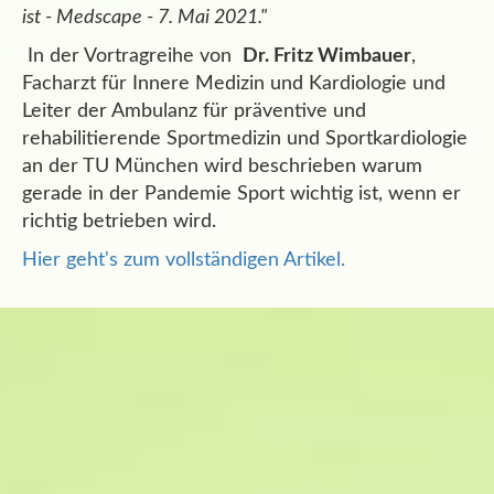
ist - Medscape - 7. Mai 2021."
In der Vortragreihe von
Dr. Fritz Wimbauer
,
Facharzt für Innere Medizin und Kardiologie und
Leiter der Ambulanz für präventive und
rehabilitierende Sportmedizin und Sportkardiologie
an der TU München wird beschrieben warum
gerade in der Pandemie Sport wichtig ist, wenn er
richtig betrieben wird.
Hier geht's zum vollständigen Artikel.