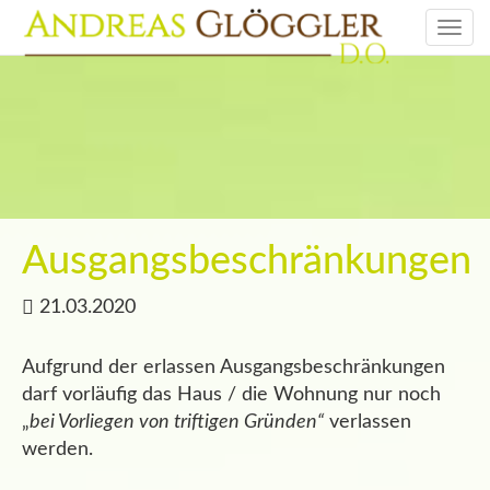
Togg
navi
Ausgangsbeschränkungen
21.03.2020
Aufgrund der erlassen Ausgangsbeschränkungen
darf vorläufig das Haus / die Wohnung nur noch
„
bei Vorliegen von triftigen Gründen“
verlassen
werden.