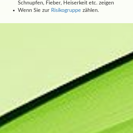
Schnupfen, Fieber, Heiserkeit etc. zeigen
Wenn Sie zur
Risikogruppe
zählen.