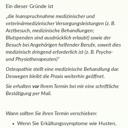
Ein dieser Gründe ist
„
die Inanspruchnahme medizinischer und
veterinärmedizinischer Versorgungsleistungen (z. B.
Arztbesuch, medizinische Behandlungen;
Blutspenden sind ausdrücklich erlaubt) sowie der
Besuch bei Angehörigen helfender Berufe, soweit dies
medizinisch dringend erforderlich ist (z. B. Psycho-
und Physiotherapeuten)“
Osteopathie stellt eine medizinische Behandlung dar.
Deswegen bleibt die Praxis weiterhin geöffnet.
Sie erhalten
vor
Ihrem Termin bei mir eine schriftliche
Bestätigung per Mail.
Wann sollten Sie ihren Termin verschieben:
Wenn Sie Erkältungssymptome wie Husten,