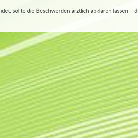
det, sollte die Beschwerden ärztlich abklären lassen – 