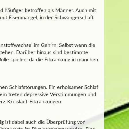
 häufiger betroffen als Männer. Auch mit
 mit Eisenmangel, in der Schwangerschaft
enstoffwechsel im Gehirn. Selbst wenn die
stehen. Darüber hinaus sind bestimmte
lle spielen, da die Erkrankung in manchen
hen Schlafstörungen. Ein erholsamer Schlaf
Zudem treten depressive Verstimmungen und
rz-Kreislauf-Erkrankungen.
ig ist dabei auch die Überprüfung von