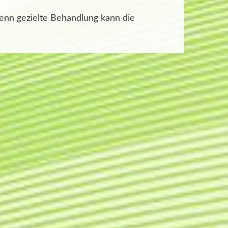
denn gezielte Behandlung kann die