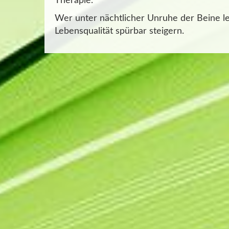
Therapie.
Wer unter nächtlicher Unruhe der Beine lei
Lebensqualität spürbar steigern.