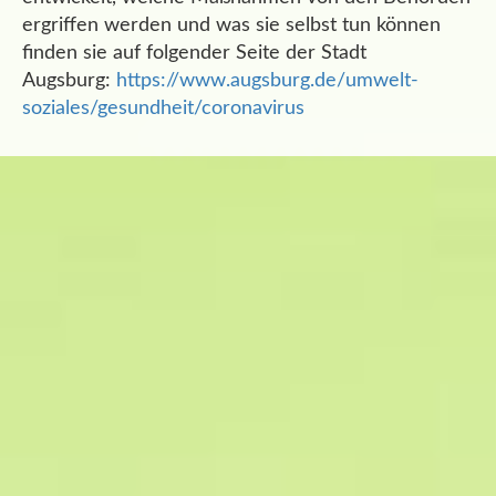
ergriffen werden und was sie selbst tun können
finden sie auf folgender Seite der Stadt
Augsburg:
https://www.augsburg.de/umwelt-
soziales/gesundheit/coronavirus