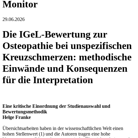
Monitor
29.06.2026
Die IGeL-Bewertung zur
Osteopathie bei unspezifischen
Kreuzschmerzen: methodische
Einwände und Konsequenzen
für die Interpretation
Eine kritische Einordnung der Studienauswahl und
Bewertungsmethodik
Helge Franke
Übersichtsarbeiten haben in der wissenschaftlichen Welt einen
hohen Stellenwert (1) und die Autoren tragen eine hohe