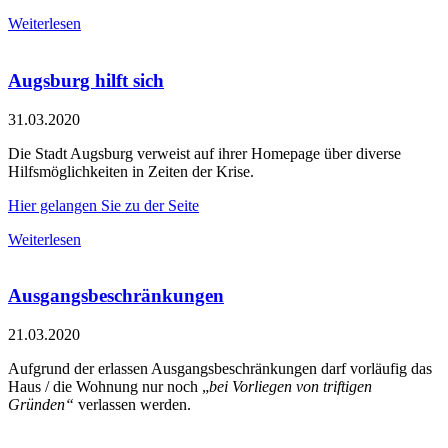
Weiterlesen
Augsburg hilft sich
31.03.2020
Die Stadt Augsburg verweist auf ihrer Homepage über diverse
Hilfsmöglichkeiten in Zeiten der Krise.
Hier gelangen Sie zu der Seite
Weiterlesen
Ausgangsbeschränkungen
21.03.2020
Aufgrund der erlassen Ausgangsbeschränkungen darf vorläufig das
Haus / die Wohnung nur noch „
bei Vorliegen von triftigen
Gründen“
verlassen werden.