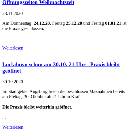
Öffnungszeiten Weihnachtszeit
23.11.2020
Am Donnerstag,
24.12.20
, Freitag
25.12.20
und Freitag
01.01.21
ist
die Praxis geschlossen.
Weiterlesen
Lockdown schon am 30.10. 21 Uhr - Praxis bleibt
geöffnet
30.10.2020
Im Stadtgebiet Augsburg treten die beschlossen Maßnahmen bereits
am Freitag, 30. Oktober ab 21 Uhr in Kraft.
Die Praxis bleibt weiterhin geöffnet.
...
Weiterlesen