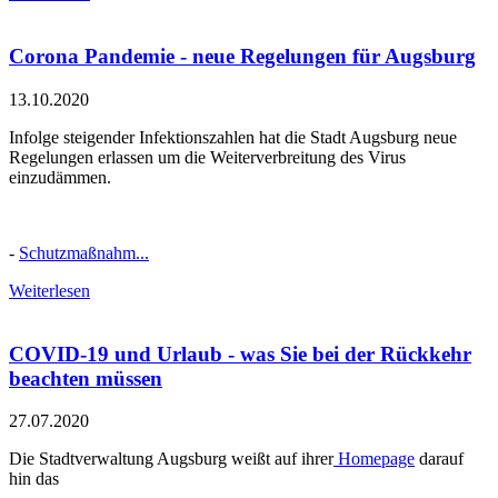
Corona Pandemie - neue Regelungen für Augsburg
13.10.2020
Infolge steigender Infektionszahlen hat die Stadt Augsburg neue
Regelungen erlassen um die Weiterverbreitung des Virus
einzudämmen.
-
Schutzmaßnahm...
Weiterlesen
COVID-19 und Urlaub - was Sie bei der Rückkehr
beachten müssen
27.07.2020
Die Stadtverwaltung Augsburg weißt auf ihrer
Homepage
darauf
hin das