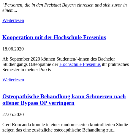
"
Personen, die in den Freistaat Bayern einreisen und sich zuvor in
einem...
Weiterlesen
Kooperation mit der Hochschule Fresenius
18.06.2020
Ab September 2020 können Studenten/ -innen des Bachelor
Studiengangs Osteopathie der
Hochschule Fresenius
ihr praktisches
Semester in meiner Praxis...
Weiterlesen
Osteopathische Behandlung kann Schmerzen nach
offener Bypass OP verringern
27.05.2020
Gert Roncanda konnte in einer randomisierten kontrollierten Studie
zeigen das eine zusätzliche osteoapthische Behandlung zur...