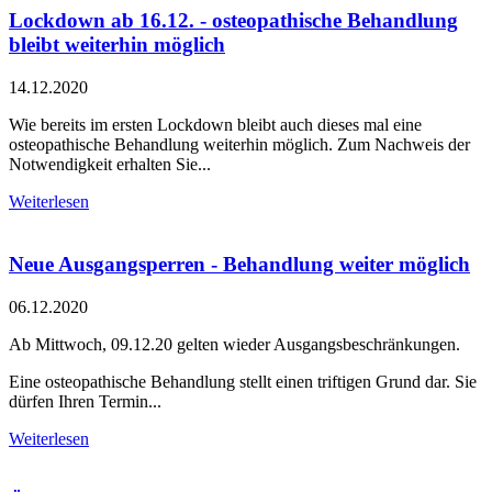
Lockdown ab 16.12. - osteopathische Behandlung
bleibt weiterhin möglich
14.12.2020
Wie bereits im ersten Lockdown bleibt auch dieses mal eine
osteopathische Behandlung weiterhin möglich. Zum Nachweis der
Notwendigkeit erhalten Sie...
Weiterlesen
Neue Ausgangsperren - Behandlung weiter möglich
06.12.2020
Ab Mittwoch, 09.12.20 gelten wieder Ausgangsbeschränkungen.
Eine osteopathische Behandlung stellt einen triftigen Grund dar. Sie
dürfen Ihren Termin...
Weiterlesen