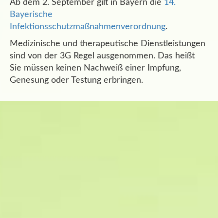
Ab dem 2. September gilt in Bayern die
14.
Bayerische
Infektionsschutzmaßnahmenverordnung
.
Medizinische und therapeutische Dienstleistungen
sind von der 3G Regel ausgenommen. Das heißt
Sie müssen keinen Nachweiß einer Impfung,
Genesung oder Testung erbringen.