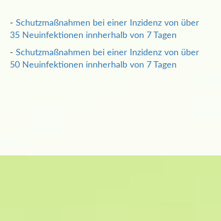
-
Schutzmaßnahmen bei einer Inzidenz von über
35 Neuinfektionen innherhalb von 7 Tagen
-
Schutzmaßnahmen bei einer Inzidenz von über
50 Neuinfektionen innherhalb von 7 Tagen