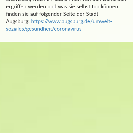
ergriffen werden und was sie selbst tun können
finden sie auf folgender Seite der Stadt
Augsburg:
https://www.augsburg.de/umwelt-
soziales/gesundheit/coronavirus