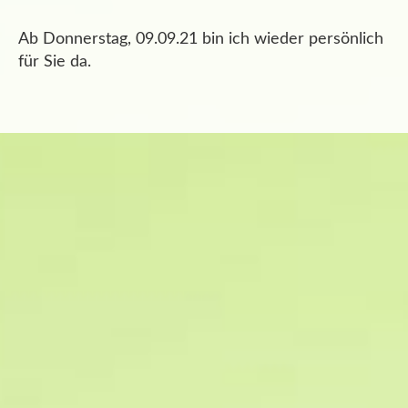
Ab Donnerstag, 09.09.21 bin ich wieder persönlich
für Sie da.