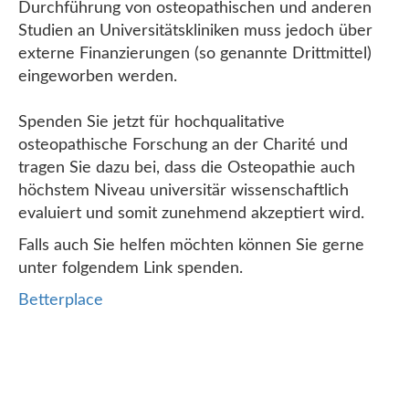
Durchführung von osteopathischen und anderen
Studien an Universitätskliniken muss jedoch über
externe Finanzierungen (so genannte Drittmittel)
eingeworben werden.
Spenden Sie jetzt für hochqualitative
osteopathische Forschung an der Charité und
tragen Sie dazu bei, dass die Osteopathie auch
höchstem Niveau universitär wissenschaftlich
evaluiert und somit zunehmend akzeptiert wird.
Falls auch Sie helfen möchten können Sie gerne
unter folgendem Link spenden.
Betterplace