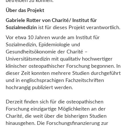
betreiben zu können.
Über das Projekt
Gabriele Rotter von Charité/ Institut für
Sozialmedizin
ist für dieses Projekt verantwortlich.
Vor etwa 10 Jahren wurde am Institut für
Sozialmedizin, Epidemiologie und
Gesundheitsökonomie der Charité –
Universitätsmedizin mit qualitativ hochwertiger
klinischer osteopathischer Forschung begonnen. In
dieser Zeit konnten mehrere Studien durchgeführt
und in englischsprachigen Fachzeitschriften
hochrangig publiziert werden.
Derzeit finden sich für die osteopathischen
Forschung einzigartige Möglichkeiten an der
Charité, die weit über die bisherigen Studien
hinausgehen. Die Forschungsfinanzierung zur