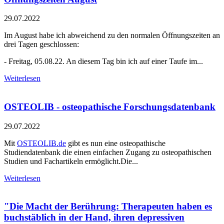
29.07.2022
Im August habe ich abweichend zu den normalen Öffnungszeiten an
drei Tagen geschlossen:
- Freitag, 05.08.22. An diesem Tag bin ich auf einer Taufe im...
Weiterlesen
OSTEOLIB - osteopathische Forschungsdatenbank
29.07.2022
Mit
OSTEOLIB.de
gibt es nun eine osteopathische
Studiendatenbank die einen einfachen Zugang zu osteopathischen
Studien und Fachartikeln ermöglicht.Die...
Weiterlesen
"Die Macht der Berührung: Therapeuten haben es
buchstäblich in der Hand, ihren depressiven