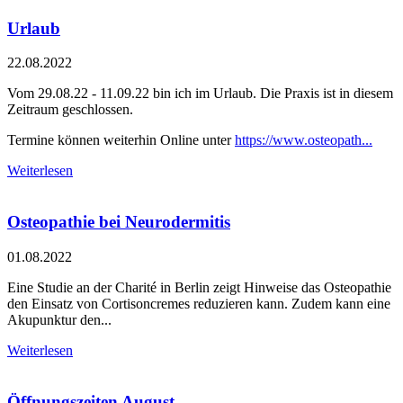
Urlaub
22.08.2022
Vom 29.08.22 - 11.09.22 bin ich im Urlaub. Die Praxis ist in diesem
Zeitraum geschlossen.
Termine können weiterhin Online unter
https://www.osteopath...
Weiterlesen
Osteopathie bei Neurodermitis
01.08.2022
Eine Studie an der Charité in Berlin zeigt Hinweise das Osteopathie
den Einsatz von Cortisoncremes reduzieren kann. Zudem kann eine
Akupunktur den...
Weiterlesen
Öffnungszeiten August