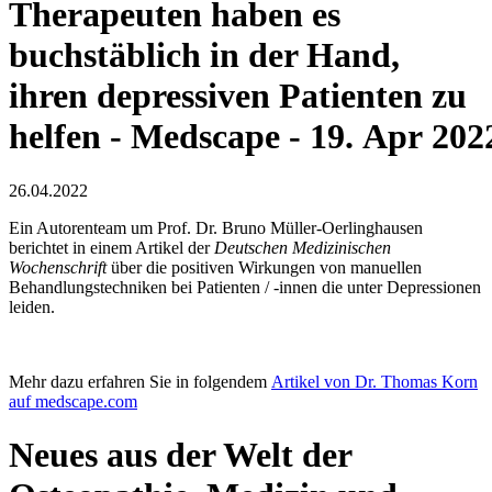
Therapeuten haben es
buchstäblich in der Hand,
ihren depressiven Patienten zu
helfen - Medscape - 19. Apr 202
26.04.2022
Ein Autorenteam um Prof. Dr. Bruno Müller-Oerlinghausen
berichtet in einem Artikel der
Deutschen Medizinischen
Wochenschrift
über die positiven Wirkungen von manuellen
Behandlungstechniken bei Patienten / -innen die unter Depressionen
leiden.
Mehr dazu erfahren Sie in folgendem
Artikel von Dr. Thomas Korn
auf medscape.com
Neues aus der Welt der