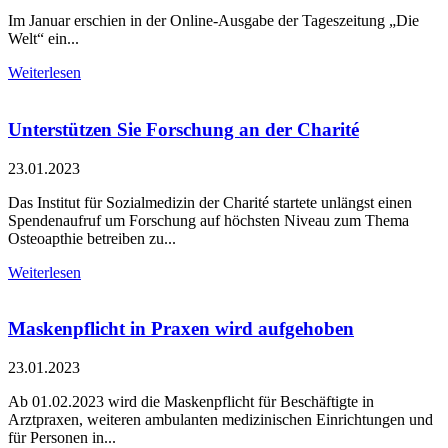
Im Januar erschien in der Online-Ausgabe der Tageszeitung „Die
Welt“ ein...
Weiterlesen
Unterstützen Sie Forschung an der Charité
23.01.2023
Das Institut für Sozialmedizin der Charité startete unlängst einen
Spendenaufruf um Forschung auf höchsten Niveau zum Thema
Osteoapthie betreiben zu...
Weiterlesen
Maskenpflicht in Praxen wird aufgehoben
23.01.2023
Ab 01.02.2023 wird die Maskenpflicht für Beschäftigte in
Arztpraxen, weiteren ambulanten medizinischen Einrichtungen und
für Personen in...