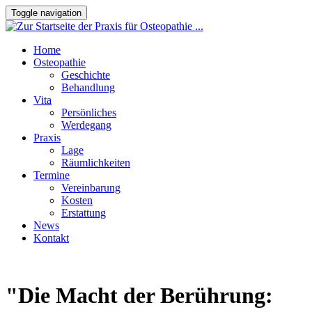
Toggle navigation
Home
Osteopathie
Geschichte
Behandlung
Vita
Persönliches
Werdegang
Praxis
Lage
Räumlichkeiten
Termine
Vereinbarung
Kosten
Erstattung
News
Kontakt
"Die Macht der Berührung: