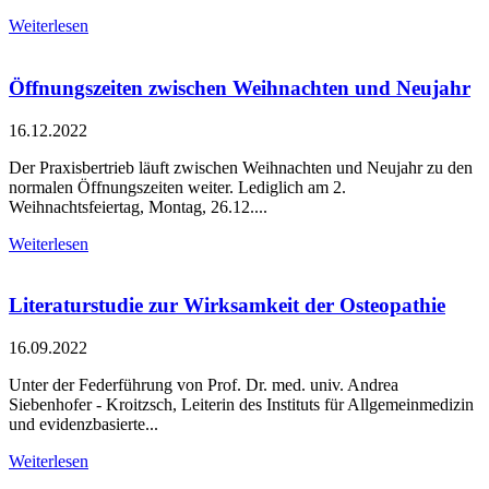
Weiterlesen
Öffnungszeiten zwischen Weihnachten und Neujahr
16.12.2022
Der Praxisbertrieb läuft zwischen Weihnachten und Neujahr zu den
normalen Öffnungszeiten weiter. Lediglich am 2.
Weihnachtsfeiertag, Montag, 26.12....
Weiterlesen
Literaturstudie zur Wirksamkeit der Osteopathie
16.09.2022
Unter der Federführung von Prof. Dr. med. univ. Andrea
Siebenhofer - Kroitzsch, Leiterin des Instituts für Allgemeinmedizin
und evidenzbasierte...
Weiterlesen