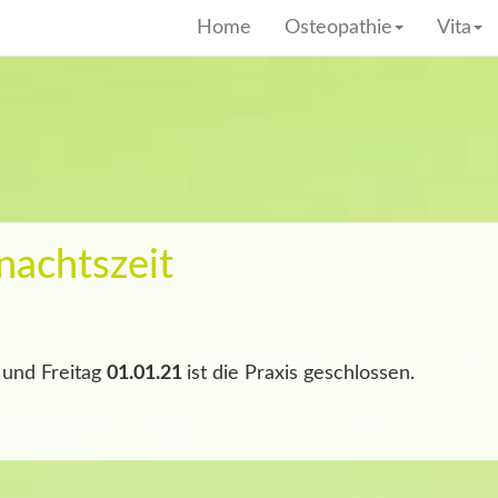
Home
Osteopathie
Vita
nachtszeit
und Freitag
01.01.21
ist die Praxis geschlossen.