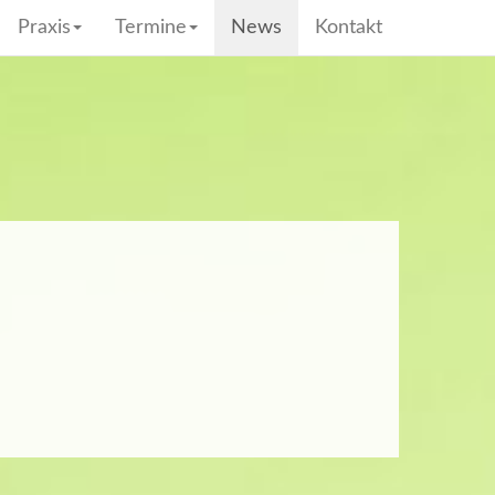
Praxis
Termine
News
Kontakt