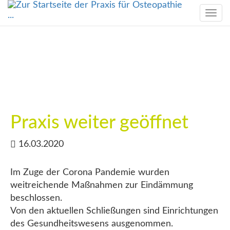
Togg
navi
Praxis weiter geöffnet
16.03.2020
Im Zuge der Corona Pandemie wurden
weitreichende Maßnahmen zur Eindämmung
beschlossen.
Von den aktuellen Schließungen sind Einrichtungen
des Gesundheitswesens ausgenommen.