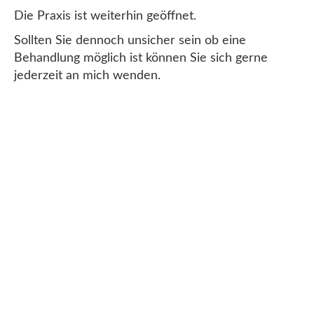
Die Praxis ist weiterhin geöffnet.
Sollten Sie dennoch unsicher sein ob eine
Behandlung möglich ist können Sie sich gerne
jederzeit an mich wenden.