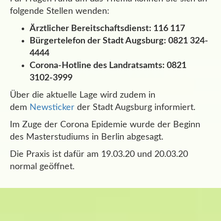
folgende Stellen wenden:
Ärztlicher Bereitschaftsdienst: 116 117
Bürgertelefon der Stadt Augsburg: 0821 324-
4444
Corona-Hotline des Landratsamts: 0821
3102-3999
Über die aktuelle Lage wird zudem in
dem
Newsticker
der Stadt Augsburg informiert.
Im Zuge der Corona Epidemie wurde der Beginn
des Masterstudiums in Berlin abgesagt.
Die Praxis ist dafür am 19.03.20 und 20.03.20
normal geöffnet.