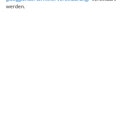
werden.