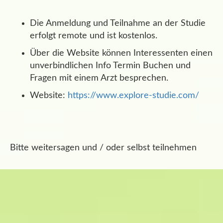
Die Anmeldung und Teilnahme an der Studie
erfolgt remote und ist kostenlos.
Über die Website können Interessenten einen
unverbindlichen Info Termin Buchen und
Fragen mit einem Arzt besprechen.
Website:
https://www.explore-studie.com/
Bitte weitersagen und / oder selbst teilnehmen