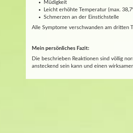
Müdigkeit
Leicht erhöhte Temperatur (max. 38,7
Schmerzen an der Einstichstelle
Alle Symptome verschwanden am dritten Ta
Mein persönliches Fazit:
Die beschrieben Reaktionen sind völlig nor
ansteckend sein kann und einen wirksamen