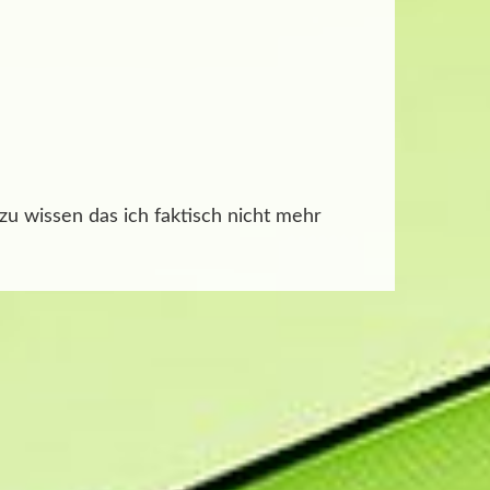
zu wissen das ich faktisch nicht mehr