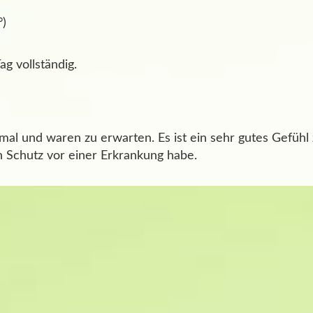
°)
g vollständig.
mal und waren zu erwarten. Es ist ein sehr gutes Gefühl 
 Schutz vor einer Erkrankung habe.