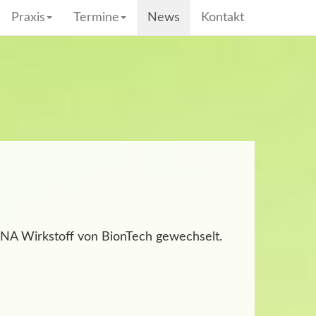
Praxis
Termine
News
Kontakt
NA Wirkstoff von BionTech gewechselt.