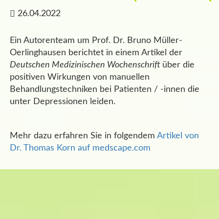
26.04.2022
Ein Autorenteam um Prof. Dr. Bruno Müller-
Oerlinghausen berichtet in einem Artikel der
Deutschen Medizinischen Wochenschrift
über die
positiven Wirkungen von manuellen
Behandlungstechniken bei Patienten / -innen die
unter Depressionen leiden.
Mehr dazu erfahren Sie in folgendem
Artikel von
Dr. Thomas Korn auf medscape.com