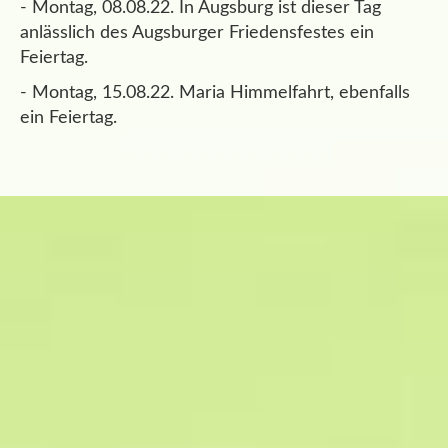
- Montag, 08.08.22. In Augsburg ist dieser Tag
anlässlich des Augsburger Friedensfestes ein
Feiertag.
- Montag, 15.08.22. Maria Himmelfahrt, ebenfalls
ein Feiertag.