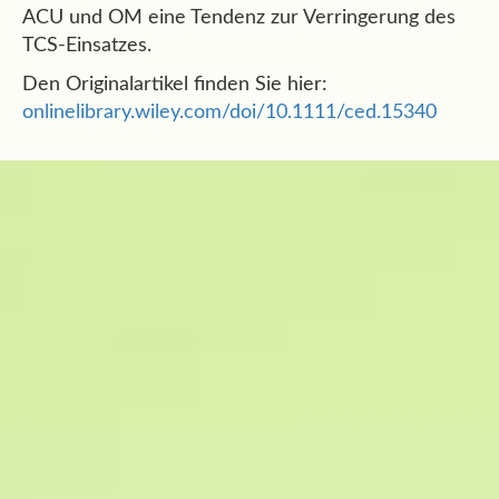
ACU und OM eine Tendenz zur Verringerung des
TCS-Einsatzes.
Den Originalartikel finden Sie hier:
onlinelibrary.wiley.com/doi/10.1111/ced.15340