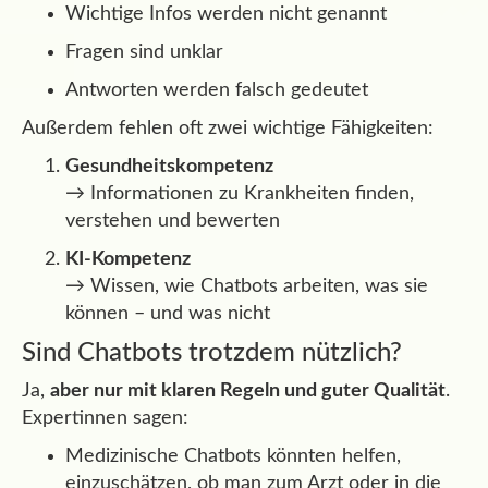
Wichtige Infos werden nicht genannt
Fragen sind unklar
Antworten werden falsch gedeutet
Außerdem fehlen oft zwei wichtige Fähigkeiten:
Gesundheitskompetenz
→ Informationen zu Krankheiten finden,
verstehen und bewerten
KI-Kompetenz
→ Wissen, wie Chatbots arbeiten, was sie
können – und was nicht
Sind Chatbots trotzdem nützlich?
Ja,
aber nur mit klaren Regeln und guter Qualität
.
Expertinnen sagen:
Medizinische Chatbots könnten helfen,
einzuschätzen, ob man zum Arzt oder in die