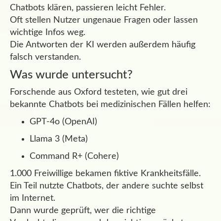
Chatbots klären, passieren leicht Fehler.
Oft stellen Nutzer ungenaue Fragen oder lassen
wichtige Infos weg.
Die Antworten der KI werden außerdem häufig
falsch verstanden.
Was wurde untersucht?
Forschende aus Oxford testeten, wie gut drei
bekannte Chatbots bei medizinischen Fällen helfen:
GPT-4o (OpenAI)
Llama 3 (Meta)
Command R+ (Cohere)
1.000 Freiwillige bekamen fiktive Krankheitsfälle.
Ein Teil nutzte Chatbots, der andere suchte selbst
im Internet.
Dann wurde geprüft, wer die richtige