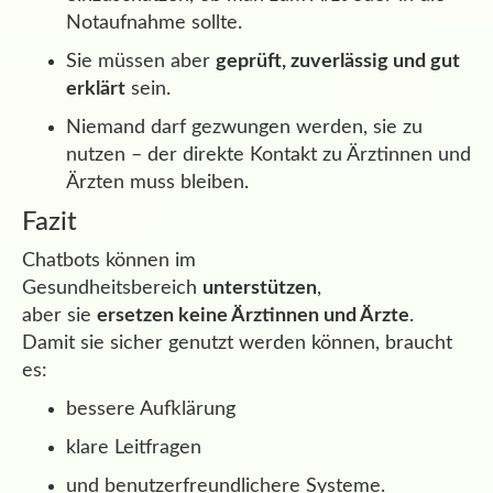
Notaufnahme sollte.
Sie müssen aber
geprüft, zuverlässig und gut
erklärt
sein.
Niemand darf gezwungen werden, sie zu
nutzen – der direkte Kontakt zu Ärztinnen und
Ärzten muss bleiben.
Fazit
Chatbots können im
Gesundheitsbereich
unterstützen
,
aber sie
ersetzen keine Ärztinnen und Ärzte
.
Damit sie sicher genutzt werden können, braucht
es:
bessere Aufklärung
klare Leitfragen
und benutzerfreundlichere Systeme.