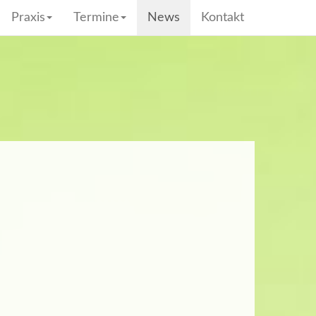
Praxis
Termine
News
Kontakt