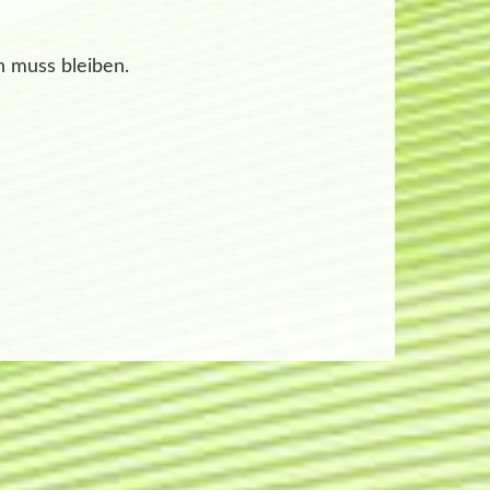
n muss bleiben.