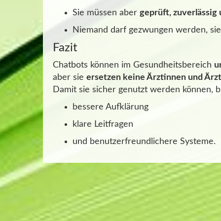
Sie müssen aber
geprüft, zuverlässig 
Niemand darf gezwungen werden, sie z
Fazit
Chatbots können im Gesundheitsbereich
u
aber sie
ersetzen keine Ärztinnen und Ärz
Damit sie sicher genutzt werden können, b
bessere Aufklärung
klare Leitfragen
und benutzerfreundlichere Systeme.