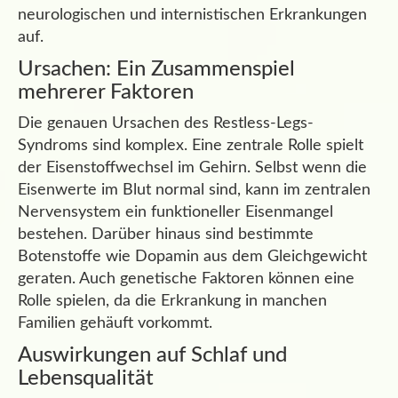
neurologischen und internistischen Erkrankungen
auf.
Ursachen: Ein Zusammenspiel
mehrerer Faktoren
Die genauen Ursachen des Restless-Legs-
Syndroms sind komplex. Eine zentrale Rolle spielt
der Eisenstoffwechsel im Gehirn. Selbst wenn die
Eisenwerte im Blut normal sind, kann im zentralen
Nervensystem ein funktioneller Eisenmangel
bestehen. Darüber hinaus sind bestimmte
Botenstoffe wie Dopamin aus dem Gleichgewicht
geraten. Auch genetische Faktoren können eine
Rolle spielen, da die Erkrankung in manchen
Familien gehäuft vorkommt.
Auswirkungen auf Schlaf und
Lebensqualität