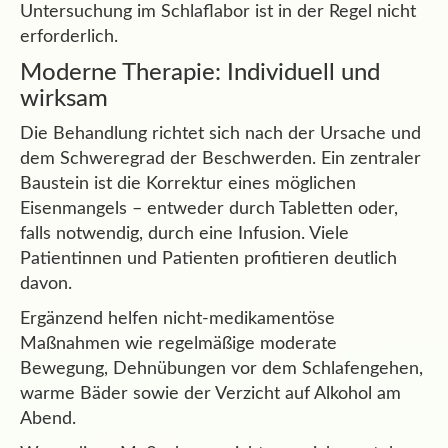
Untersuchung im Schlaflabor ist in der Regel nicht
erforderlich.
Moderne Therapie: Individuell und
wirksam
Die Behandlung richtet sich nach der Ursache und
dem Schweregrad der Beschwerden. Ein zentraler
Baustein ist die Korrektur eines möglichen
Eisenmangels – entweder durch Tabletten oder,
falls notwendig, durch eine Infusion. Viele
Patientinnen und Patienten profitieren deutlich
davon.
Ergänzend helfen nicht-medikamentöse
Maßnahmen wie regelmäßige moderate
Bewegung, Dehnübungen vor dem Schlafengehen,
warme Bäder sowie der Verzicht auf Alkohol am
Abend.