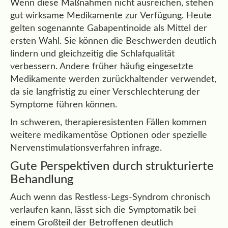
Wenn diese Maßnahmen nicht ausreichen, stehen
gut wirksame Medikamente zur Verfügung. Heute
gelten sogenannte Gabapentinoide als Mittel der
ersten Wahl. Sie können die Beschwerden deutlich
lindern und gleichzeitig die Schlafqualität
verbessern. Andere früher häufig eingesetzte
Medikamente werden zurückhaltender verwendet,
da sie langfristig zu einer Verschlechterung der
Symptome führen können.
In schweren, therapieresistenten Fällen kommen
weitere medikamentöse Optionen oder spezielle
Nervenstimulationsverfahren infrage.
Gute Perspektiven durch strukturierte
Behandlung
Auch wenn das Restless-Legs-Syndrom chronisch
verlaufen kann, lässt sich die Symptomatik bei
einem Großteil der Betroffenen deutlich