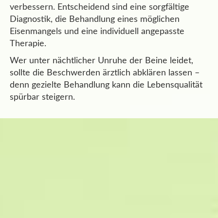
verbessern. Entscheidend sind eine sorgfältige
Diagnostik, die Behandlung eines möglichen
Eisenmangels und eine individuell angepasste
Therapie.
Wer unter nächtlicher Unruhe der Beine leidet,
sollte die Beschwerden ärztlich abklären lassen –
denn gezielte Behandlung kann die Lebensqualität
spürbar steigern.