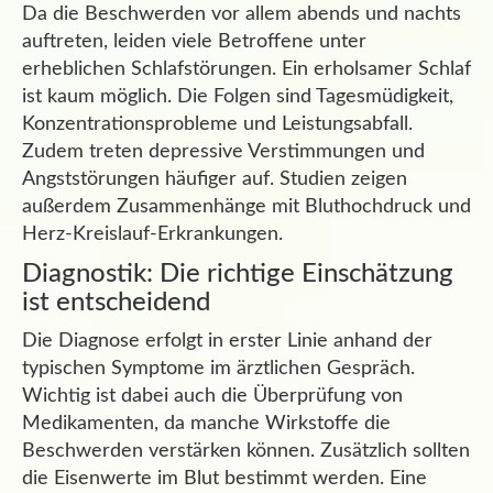
Da die Beschwerden vor allem abends und nachts
auftreten, leiden viele Betroffene unter
erheblichen Schlafstörungen. Ein erholsamer Schlaf
ist kaum möglich. Die Folgen sind Tagesmüdigkeit,
Konzentrationsprobleme und Leistungsabfall.
Zudem treten depressive Verstimmungen und
Angststörungen häufiger auf. Studien zeigen
außerdem Zusammenhänge mit Bluthochdruck und
Herz-Kreislauf-Erkrankungen.
Diagnostik: Die richtige Einschätzung
ist entscheidend
Die Diagnose erfolgt in erster Linie anhand der
typischen Symptome im ärztlichen Gespräch.
Wichtig ist dabei auch die Überprüfung von
Medikamenten, da manche Wirkstoffe die
Beschwerden verstärken können. Zusätzlich sollten
die Eisenwerte im Blut bestimmt werden. Eine