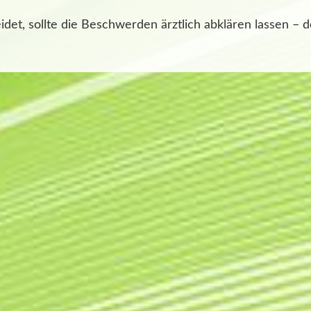
det, sollte die Beschwerden ärztlich abklären lassen – 