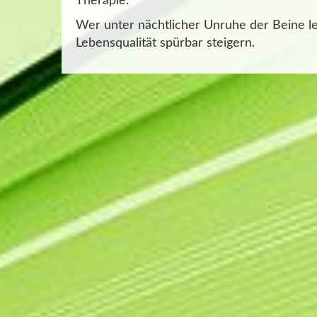
Therapie.
Wer unter nächtlicher Unruhe der Beine lei
Lebensqualität spürbar steigern.