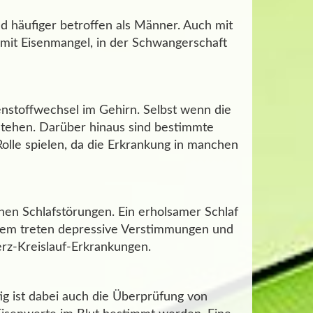
 häufiger betroffen als Männer. Auch mit
 mit Eisenmangel, in der Schwangerschaft
enstoffwechsel im Gehirn. Selbst wenn die
stehen. Darüber hinaus sind bestimmte
lle spielen, da die Erkrankung in manchen
hen Schlafstörungen. Ein erholsamer Schlaf
Zudem treten depressive Verstimmungen und
rz-Kreislauf-Erkrankungen.
ig ist dabei auch die Überprüfung von