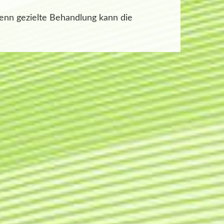
denn gezielte Behandlung kann die