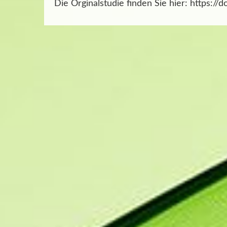
Die Orginalstudie finden Sie hier: https:/