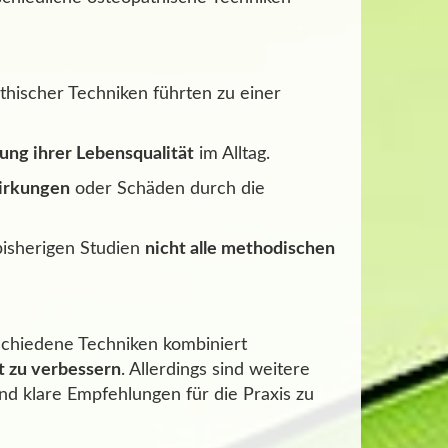
ischer Techniken führten zu einer
ung ihrer Lebensqualität
im Alltag.
irkungen
oder Schäden durch die
bisherigen Studien
nicht alle methodischen
schiedene Techniken kombiniert
t zu verbessern
. Allerdings sind weitere
nd klare Empfehlungen für die Praxis zu