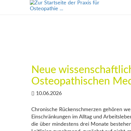
Neue wissenschaftlich
Osteopathischen Med
10.06.2026
Chronische Rückenschmerzen gehören welt
Einschränkungen im Alltag und Arbeitsleb
die über mindestens drei Monate bestehen 