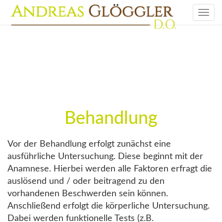
Togg
navi
Behandlung
Vor der Behandlung erfolgt zunächst eine
ausführliche Untersuchung. Diese beginnt mit der
Anamnese. Hierbei werden alle Faktoren erfragt die
auslösend und / oder beitragend zu den
vorhandenen Beschwerden sein können.
Anschließend erfolgt die körperliche Untersuchung.
Dabei werden funktionelle Tests (z.B.