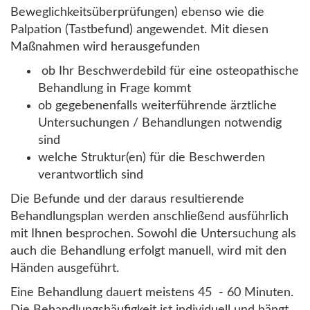
Beweglichkeitsüberprüfungen) ebenso wie die
Palpation (Tastbefund) angewendet. Mit diesen
Maßnahmen wird herausgefunden
ob Ihr Beschwerdebild für eine osteopathische
Behandlung in Frage kommt
ob gegebenenfalls weiterführende ärztliche
Untersuchungen / Behandlungen notwendig
sind
welche Struktur(en) für die Beschwerden
verantwortlich sind
Die Befunde und der daraus resultierende
Behandlungsplan werden anschließend ausführlich
mit Ihnen besprochen. Sowohl die Untersuchung als
auch die Behandlung erfolgt manuell, wird mit den
Händen ausgeführt.
Eine Behandlung dauert meistens 45 - 60 Minuten.