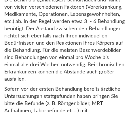
Die Behandlungshäufigkeit ist individuell und hängt
von vielen verschiedenen Faktoren (Vorerkrankung,
Medikamente, Operationen, Lebensgewohnheiten,
etc.) ab. In der Regel werden etwa 3 - 6 Behandlung
benötigt. Der Abstand zwischen den Behandlungen
richtet sich ebenfalls nach Ihren individuellen
Bedürfnissen und den Reaktionen Ihres Körpers auf
die Behandlung. Für die meisten Beschwerdebilder
sind Behandlungen von einmal pro Woche bis
einmal alle drei Wochen notwendig. Bei chronischen
Erkrankungen können die Abstände auch größer
ausfallen.
Sofern vor der ersten Behandlung bereits ärztliche
Untersuchungen stattgefunden haben bringen Sie
bitte die Befunde (z. B. Röntgenbilder, MRT
Aufnahmen, Laborbefunde etc...) mit.